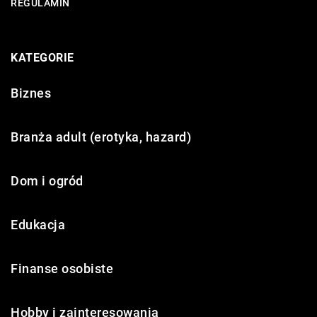
REGULAMIN
KATEGORIE
Biznes
Branża adult (erotyka, hazard)
Dom i ogród
Edukacja
Finanse osobiste
Hobby i zainteresowania