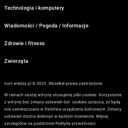
Technologia i komputery
Wiadomości / Pogoda / Informacje
Zdrowie i fitness
Zwierzęta
nurt-wiedzy.pl © 2023. Wszelkie prawa zastrzeżone.
W ramach naszej witryny stosujemy pliki cookies. Korzystanie
z witryny bez zmiany ustawień dot. cookies oznacza, że będą
one zamieszczane w Państwa urządzeniu końcowym. Zmiany
ustawień można dokonać w każdym momencie. Więcej
szczegółów na podstronie
Polityka prywatności
.