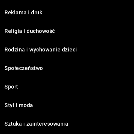
Reklama i druk
Religia i duchowość
Rodzina i wychowanie dzieci
Społeczeństwo
Sport
Styl i moda
Sztuka i zainteresowania