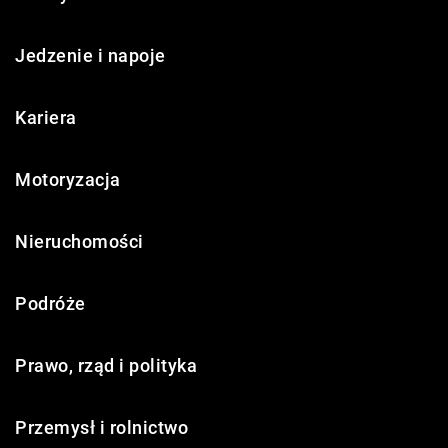
Jedzenie i napoje
Kariera
Motoryzacja
Nieruchomości
Podróże
Prawo, rząd i polityka
Przemysł i rolnictwo