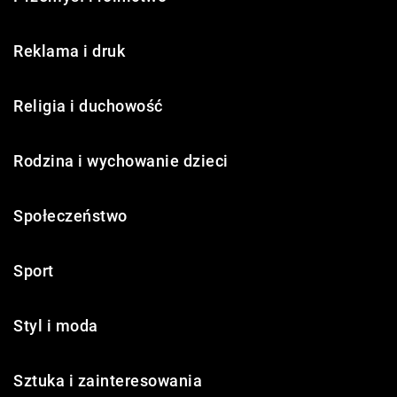
Reklama i druk
Religia i duchowość
Rodzina i wychowanie dzieci
Społeczeństwo
Sport
Styl i moda
Sztuka i zainteresowania