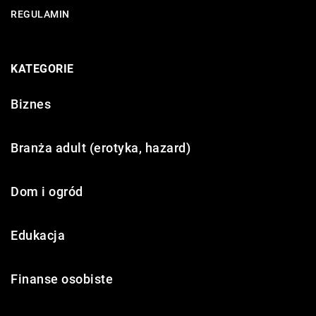
REGULAMIN
KATEGORIE
Biznes
Branża adult (erotyka, hazard)
Dom i ogród
Edukacja
Finanse osobiste