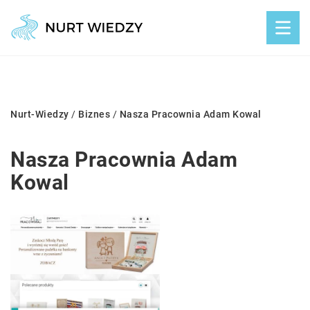
Nurt-Wiedzy
/
Biznes
/
Nasza Pracownia Adam Kowal
Nasza Pracownia Adam
Kowal