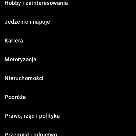
Hobby i zainteresowania
Jedzenie i napoje
Kariera
Motoryzacja
Nieruchomości
Podróże
Prawo, rząd i polityka
Przemysł i rolnictwo