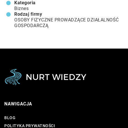
Kategoria
Biznes
Rodzaj firmy
OSOBY FIZYCZNE PROWADZĄCE DZIAŁALNOŚĆ
GOSPODARCZĄ
NAWIGACJA
BLOG
POLITYKA PRYWATNOŚCI