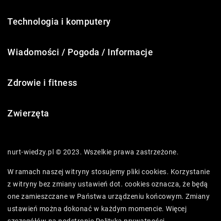
Technologia i komputery
Wiadomości / Pogoda / Informacje
Zdrowie i fitness
Zwierzęta
nurt-wiedzy.pl © 2023. Wszelkie prawa zastrzeżone.
W ramach naszej witryny stosujemy pliki cookies. Korzystanie
z witryny bez zmiany ustawień dot. cookies oznacza, że będą
one zamieszczane w Państwa urządzeniu końcowym. Zmiany
ustawień można dokonać w każdym momencie. Więcej