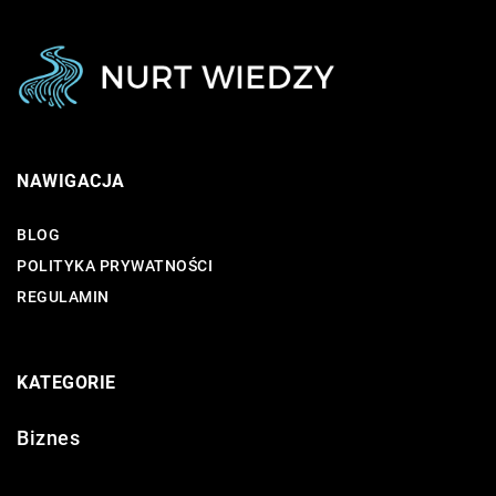
NAWIGACJA
BLOG
POLITYKA PRYWATNOŚCI
REGULAMIN
KATEGORIE
Biznes