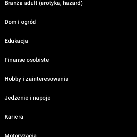
Branża adult (erotyka, hazard)
Dom i ogród
Edukacja
Finanse osobiste
Hobby i zainteresowania
Jedzenie i napoje
Kariera
Motoryzacja