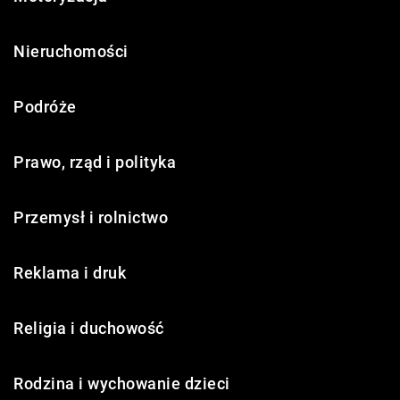
Nieruchomości
Podróże
Prawo, rząd i polityka
Przemysł i rolnictwo
Reklama i druk
Religia i duchowość
Rodzina i wychowanie dzieci