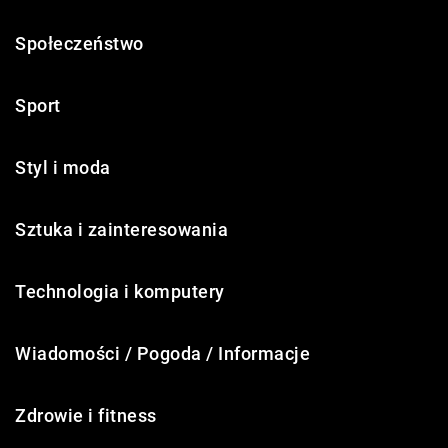
Społeczeństwo
Sport
Styl i moda
Sztuka i zainteresowania
Technologia i komputery
Wiadomości / Pogoda / Informacje
Zdrowie i fitness