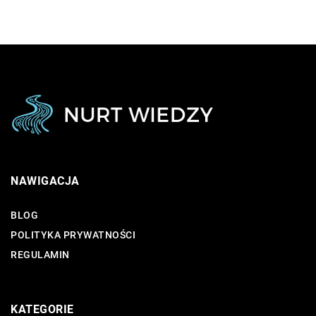
NAWIGACJA
BLOG
POLITYKA PRYWATNOŚCI
REGULAMIN
KATEGORIE