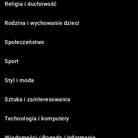
Religia i duchowość
Rodzina i wychowanie dzieci
Społeczeństwo
Sport
Styl i moda
Sztuka i zainteresowania
Technologia i komputery
Wiadomości / Pogoda / Informacje