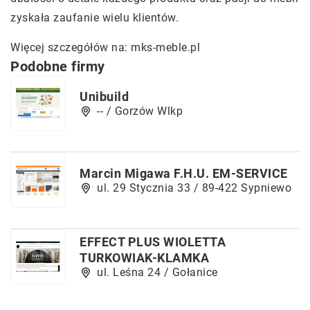
zyskała zaufanie wielu klientów.
Więcej szczegółów na:
mks-meble.pl
Podobne firmy
Unibuild
-- / Gorzów Wlkp
Marcin Migawa F.H.U. EM-SERVICE
ul. 29 Stycznia 33 / 89-422 Sypniewo
EFFECT PLUS WIOLETTA
TURKOWIAK-KLAMKA
ul. Leśna 24 / Gołanice