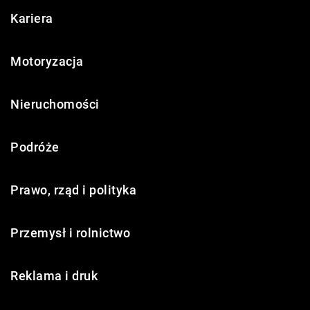
Kariera
Motoryzacja
Nieruchomości
Podróże
Prawo, rząd i polityka
Przemysł i rolnictwo
Reklama i druk