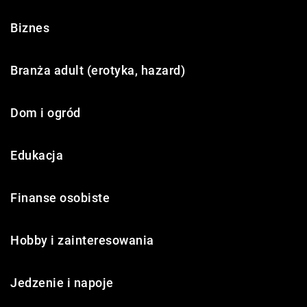
Biznes
Branża adult (erotyka, hazard)
Dom i ogród
Edukacja
Finanse osobiste
Hobby i zainteresowania
Jedzenie i napoje