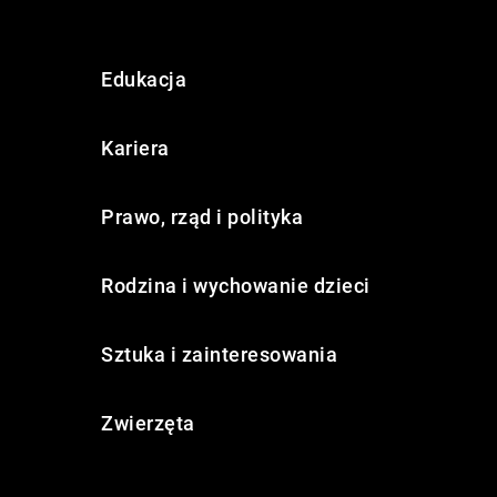
Edukacja
Kariera
Prawo, rząd i polityka
Rodzina i wychowanie dzieci
Sztuka i zainteresowania
Zwierzęta