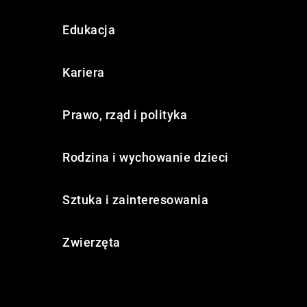
Edukacja
Kariera
Prawo, rząd i polityka
Rodzina i wychowanie dzieci
Sztuka i zainteresowania
Zwierzęta