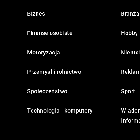
Biznes
Branża 
Finanse osobiste
Hobby 
Motoryzacja
Nieruc
Przemysł i rolnictwo
Reklam
Społeczeństwo
Sport
Technologia i komputery
Wiadom
Inform