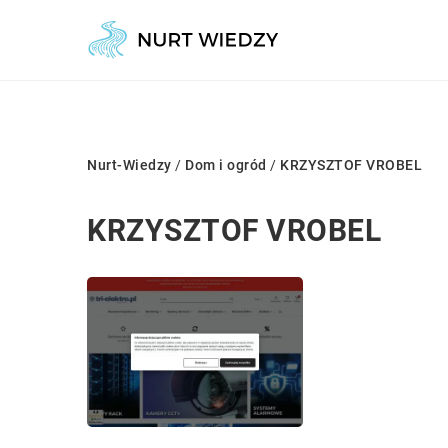
Nurt-Wiedzy
/
Dom i ogród
/
KRZYSZTOF VROBEL
KRZYSZTOF VROBEL