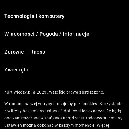
Technologia i komputery
Wiadomości / Pogoda / Informacje
Zdrowie i fitness
Zwierzęta
nurt-wiedzy.pl © 2023. Wszelkie prawa zastrzeżone.
W ramach naszej witryny stosujemy pliki cookies. Korzystanie
z witryny bez zmiany ustawień dot. cookies oznacza, że będą
one zamieszczane w Państwa urządzeniu końcowym. Zmiany
ustawień można dokonać w każdym momencie. Więcej