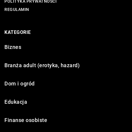
POLITYKA PRYWATNOŚCI
REGULAMIN
KATEGORIE
Biznes
Branża adult (erotyka, hazard)
Dom i ogród
Edukacja
Finanse osobiste