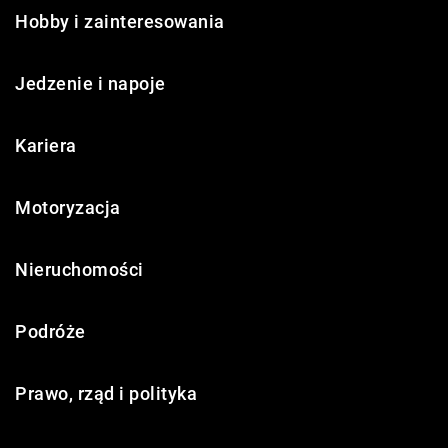
Hobby i zainteresowania
Jedzenie i napoje
Kariera
Motoryzacja
Nieruchomości
Podróże
Prawo, rząd i polityka