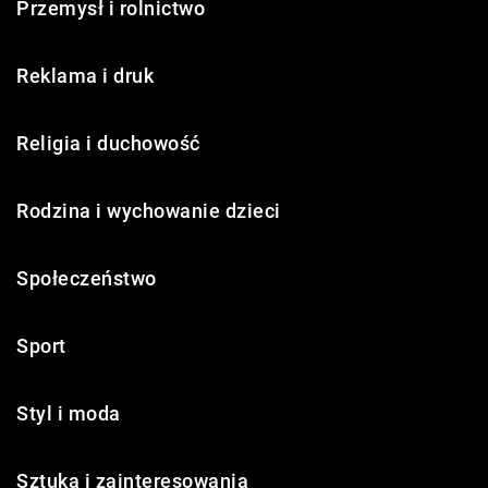
Przemysł i rolnictwo
Reklama i druk
Religia i duchowość
Rodzina i wychowanie dzieci
Społeczeństwo
Sport
Styl i moda
Sztuka i zainteresowania