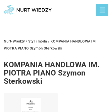
Nurt-Wiedzy
/
Styl i moda
/
KOMPANIA HANDLOWA IM.
PIOTRA PIANO Szymon Sterkowski
KOMPANIA HANDLOWA IM.
PIOTRA PIANO Szymon
Sterkowski