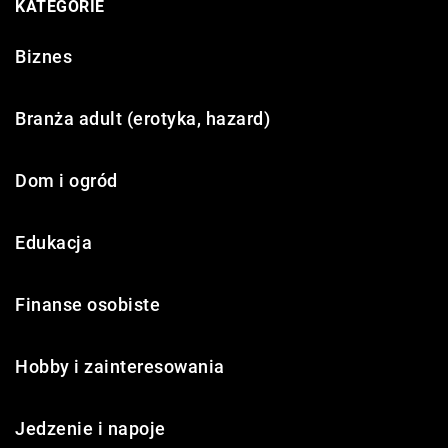
KATEGORIE
Biznes
Branża adult (erotyka, hazard)
Dom i ogród
Edukacja
Finanse osobiste
Hobby i zainteresowania
Jedzenie i napoje