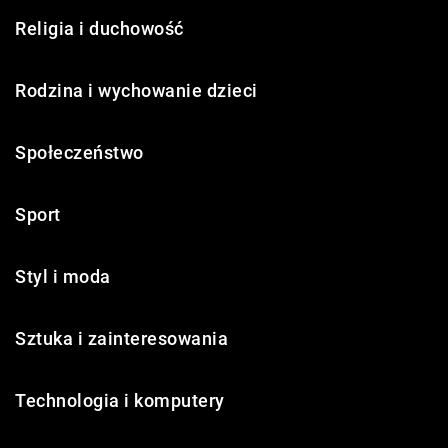
Religia i duchowość
Rodzina i wychowanie dzieci
Społeczeństwo
Sport
Styl i moda
Sztuka i zainteresowania
Technologia i komputery