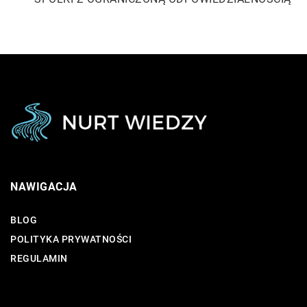
NAWIGACJA
BLOG
POLITYKA PRYWATNOŚCI
REGULAMIN