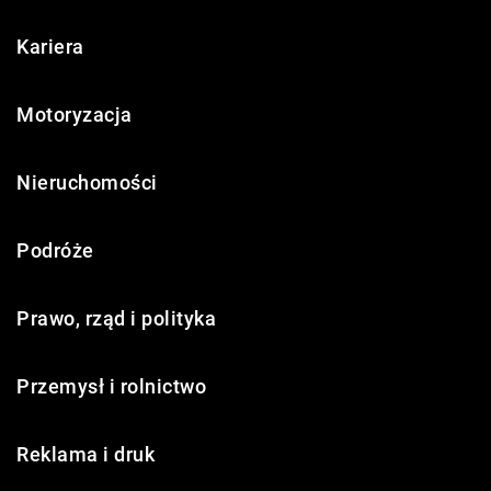
Kariera
Motoryzacja
Nieruchomości
Podróże
Prawo, rząd i polityka
Przemysł i rolnictwo
Reklama i druk