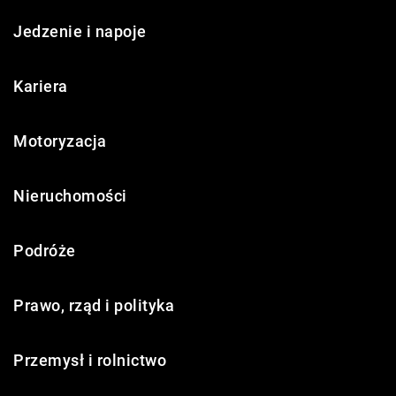
Jedzenie i napoje
Kariera
Motoryzacja
Nieruchomości
Podróże
Prawo, rząd i polityka
Przemysł i rolnictwo