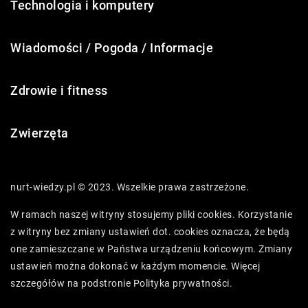
Technologia i komputery
Wiadomości / Pogoda / Informacje
Zdrowie i fitness
Zwierzęta
nurt-wiedzy.pl © 2023. Wszelkie prawa zastrzeżone.
W ramach naszej witryny stosujemy pliki cookies. Korzystanie
z witryny bez zmiany ustawień dot. cookies oznacza, że będą
one zamieszczane w Państwa urządzeniu końcowym. Zmiany
ustawień można dokonać w każdym momencie. Więcej
szczegółów na podstronie
Polityka prywatności
.