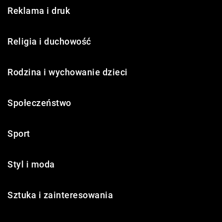
Reklama i druk
Religia i duchowość
Rodzina i wychowanie dzieci
Społeczeństwo
Sport
Styl i moda
Sztuka i zainteresowania