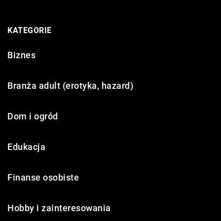
KATEGORIE
Biznes
Branża adult (erotyka, hazard)
Dom i ogród
Edukacja
Finanse osobiste
Hobby i zainteresowania