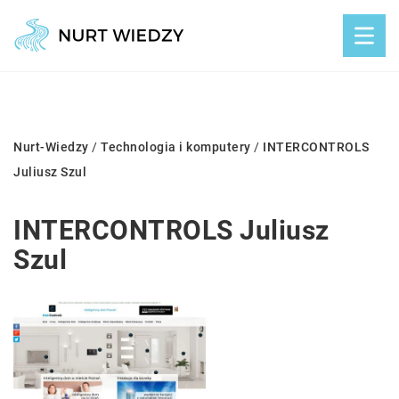
Nurt-Wiedzy
/
Technologia i komputery
/
INTERCONTROLS
Juliusz Szul
INTERCONTROLS Juliusz
Szul