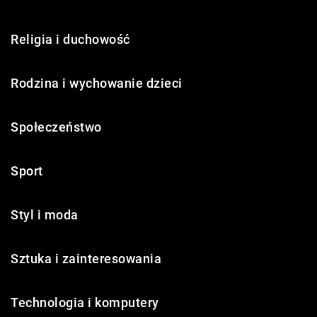
Religia i duchowość
Rodzina i wychowanie dzieci
Społeczeństwo
Sport
Styl i moda
Sztuka i zainteresowania
Technologia i komputery