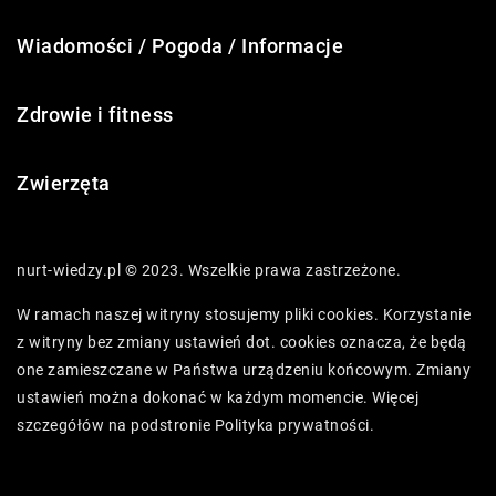
Wiadomości / Pogoda / Informacje
Zdrowie i fitness
Zwierzęta
nurt-wiedzy.pl © 2023. Wszelkie prawa zastrzeżone.
W ramach naszej witryny stosujemy pliki cookies. Korzystanie
z witryny bez zmiany ustawień dot. cookies oznacza, że będą
one zamieszczane w Państwa urządzeniu końcowym. Zmiany
ustawień można dokonać w każdym momencie. Więcej
szczegółów na podstronie
Polityka prywatności
.