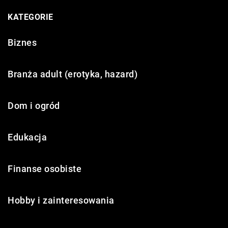
KATEGORIE
Biznes
Branża adult (erotyka, hazard)
Dom i ogród
Edukacja
Finanse osobiste
Hobby i zainteresowania