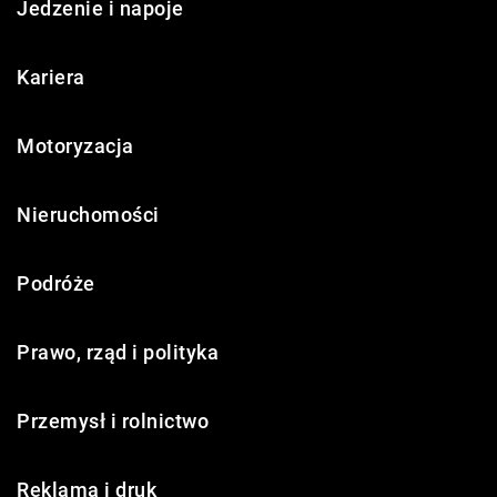
Jedzenie i napoje
Kariera
Motoryzacja
Nieruchomości
Podróże
Prawo, rząd i polityka
Przemysł i rolnictwo
Reklama i druk