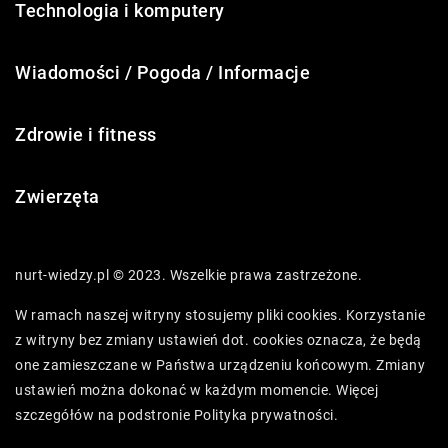
Technologia i komputery
Wiadomości / Pogoda / Informacje
Zdrowie i fitness
Zwierzęta
nurt-wiedzy.pl © 2023. Wszelkie prawa zastrzeżone.
W ramach naszej witryny stosujemy pliki cookies. Korzystanie
z witryny bez zmiany ustawień dot. cookies oznacza, że będą
one zamieszczane w Państwa urządzeniu końcowym. Zmiany
ustawień można dokonać w każdym momencie. Więcej
szczegółów na podstronie
Polityka prywatności
.