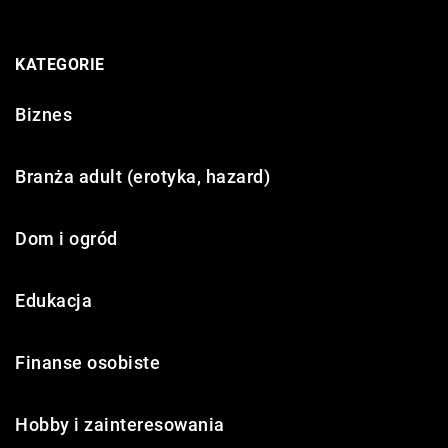
KATEGORIE
Biznes
Branża adult (erotyka, hazard)
Dom i ogród
Edukacja
Finanse osobiste
Hobby i zainteresowania