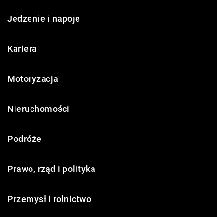
Jedzenie i napoje
Kariera
Motoryzacja
Nieruchomości
Podróże
Prawo, rząd i polityka
Przemysł i rolnictwo