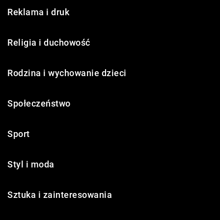
Reklama i druk
Religia i duchowość
Rodzina i wychowanie dzieci
Społeczeństwo
Sport
Styl i moda
Sztuka i zainteresowania