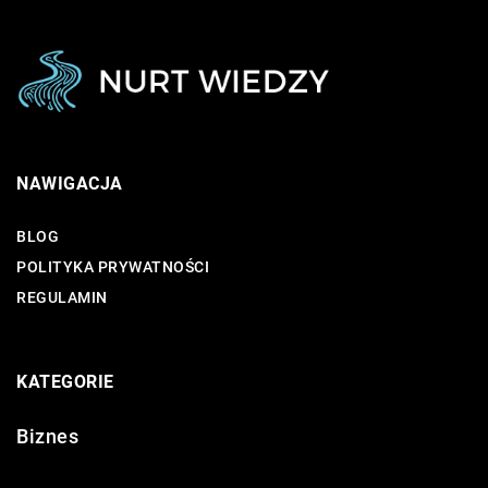
NAWIGACJA
BLOG
POLITYKA PRYWATNOŚCI
REGULAMIN
KATEGORIE
Biznes