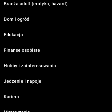
Branża adult (erotyka, hazard)
Dom i ogród
Edukacja
Finanse osobiste
Hobby i zainteresowania
Jedzenie i napoje
Kariera