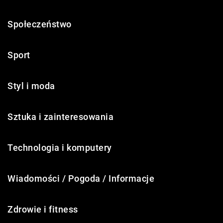
Społeczeństwo
Sport
Styl i moda
Sztuka i zainteresowania
Technologia i komputery
Wiadomości / Pogoda / Informacje
Zdrowie i fitness