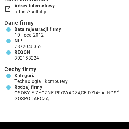
Adres internetowy
https://solbil.pl
Dane firmy
Data rejestracji firmy
10 lipca 2012
NIP
7872040362
REGON
302153224
Cechy firmy
Kategoria
Technologia i komputery
Rodzaj firmy
OSOBY FIZYCZNE PROWADZĄCE DZIAŁALNOŚĆ
GOSPODARCZĄ