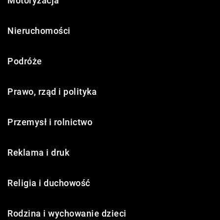
Motoryzacja
Nieruchomości
Podróże
Prawo, rząd i polityka
Przemysł i rolnictwo
Reklama i druk
Religia i duchowość
Rodzina i wychowanie dzieci