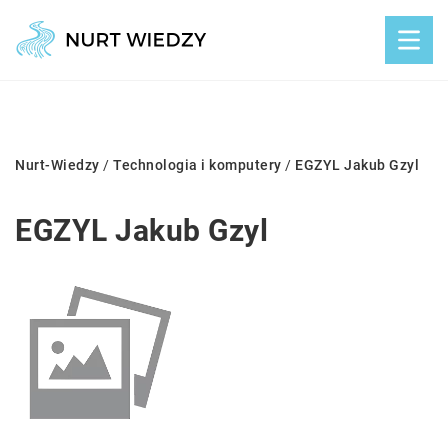
Nurt-Wiedzy
/
Technologia i komputery
/
EGZYL Jakub Gzyl
EGZYL Jakub Gzyl