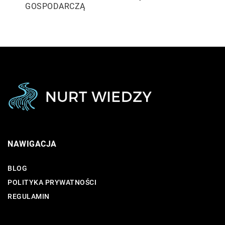
GOSPODARCZĄ
NAWIGACJA
BLOG
POLITYKA PRYWATNOŚCI
REGULAMIN