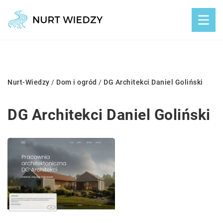
Nurt-Wiedzy
/
Dom i ogród
/
DG Architekci Daniel Goliński
DG Architekci Daniel Goliński