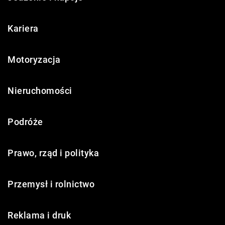
Kariera
Motoryzacja
Nieruchomości
Podróże
Prawo, rząd i polityka
Przemysł i rolnictwo
Reklama i druk