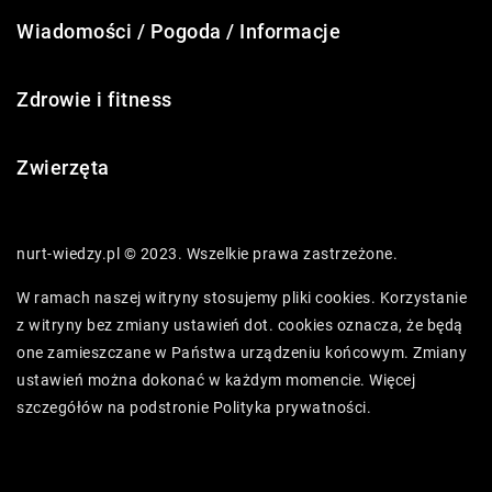
Wiadomości / Pogoda / Informacje
Zdrowie i fitness
Zwierzęta
nurt-wiedzy.pl © 2023. Wszelkie prawa zastrzeżone.
W ramach naszej witryny stosujemy pliki cookies. Korzystanie
z witryny bez zmiany ustawień dot. cookies oznacza, że będą
one zamieszczane w Państwa urządzeniu końcowym. Zmiany
ustawień można dokonać w każdym momencie. Więcej
szczegółów na podstronie
Polityka prywatności
.