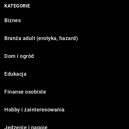
KATEGORIE
Biznes
Branża adult (erotyka, hazard)
Dom i ogród
Edukacja
Finanse osobiste
Hobby i zainteresowania
Jedzenie i napoje