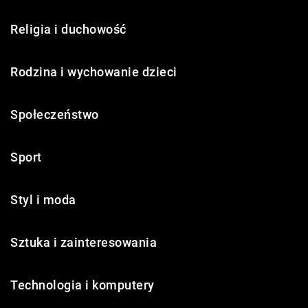
Religia i duchowość
Rodzina i wychowanie dzieci
Społeczeństwo
Sport
Styl i moda
Sztuka i zainteresowania
Technologia i komputery