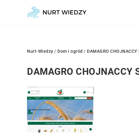
Nurt-Wiedzy
/
Dom i ogród
/
DAMAGRO CHOJNACCY Sp
DAMAGRO CHOJNACCY Sp.