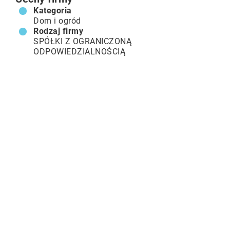
Kategoria
Dom i ogród
Rodzaj firmy
SPÓŁKI Z OGRANICZONĄ
ODPOWIEDZIALNOŚCIĄ