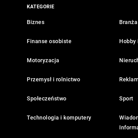
KATEGORIE
Biznes
Branża 
Finanse osobiste
Hobby 
Motoryzacja
Nieruc
Przemysł i rolnictwo
Reklam
Społeczeństwo
Sport
Technologia i komputery
Wiadom
Inform