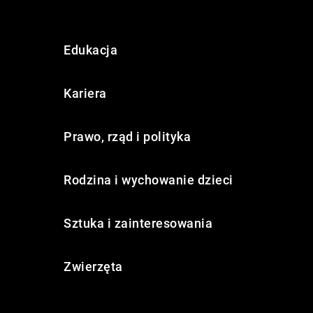
Edukacja
Kariera
Prawo, rząd i polityka
Rodzina i wychowanie dzieci
Sztuka i zainteresowania
Zwierzęta