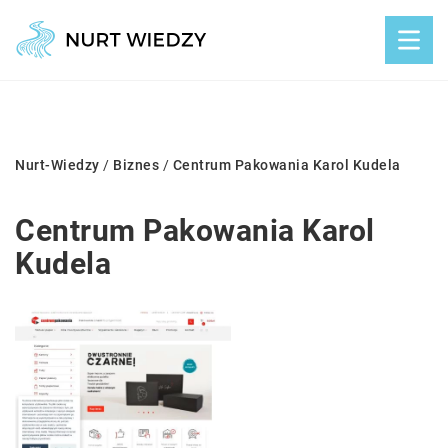
Nurt-Wiedzy
/
Biznes
/
Centrum Pakowania Karol Kudela
Centrum Pakowania Karol
Kudela