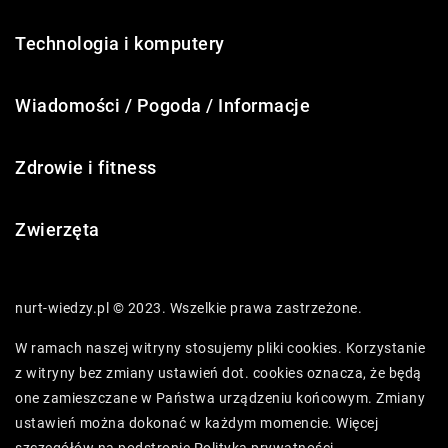
Technologia i komputery
Wiadomości / Pogoda / Informacje
Zdrowie i fitness
Zwierzęta
nurt-wiedzy.pl © 2023. Wszelkie prawa zastrzeżone.
W ramach naszej witryny stosujemy pliki cookies. Korzystanie
z witryny bez zmiany ustawień dot. cookies oznacza, że będą
one zamieszczane w Państwa urządzeniu końcowym. Zmiany
ustawień można dokonać w każdym momencie. Więcej