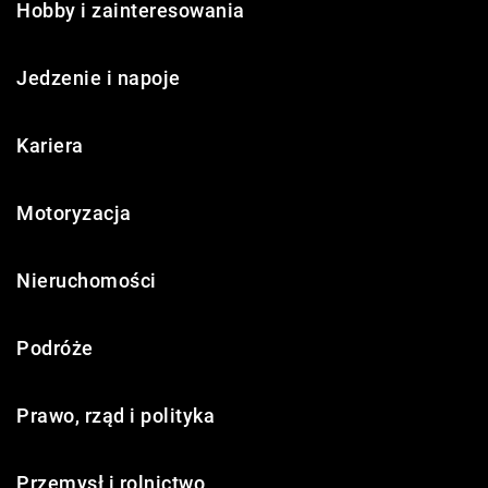
Hobby i zainteresowania
Jedzenie i napoje
Kariera
Motoryzacja
Nieruchomości
Podróże
Prawo, rząd i polityka
Przemysł i rolnictwo