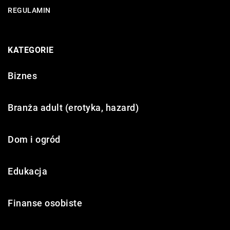
REGULAMIN
KATEGORIE
Biznes
Branża adult (erotyka, hazard)
Dom i ogród
Edukacja
Finanse osobiste