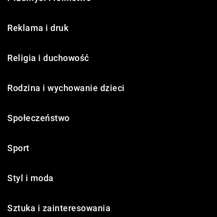
Reklama i druk
Religia i duchowość
Rodzina i wychowanie dzieci
Społeczeństwo
Sport
Styl i moda
Sztuka i zainteresowania