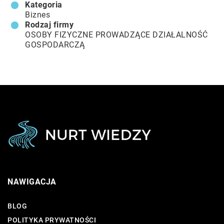
Kategoria
Biznes
Rodzaj firmy
OSOBY FIZYCZNE PROWADZĄCE DZIAŁALNOŚĆ
GOSPODARCZĄ
NAWIGACJA
BLOG
POLITYKA PRYWATNOŚCI