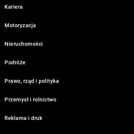
Kariera
Motoryzacja
Nieruchomości
Podróże
Prawo, rząd i polityka
Przemysł i rolnictwo
Reklama i druk