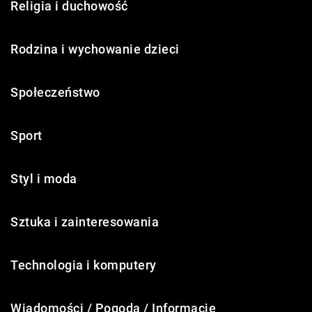
Religia i duchowość
Rodzina i wychowanie dzieci
Społeczeństwo
Sport
Styl i moda
Sztuka i zainteresowania
Technologia i komputery
Wiadomości / Pogoda / Informacje