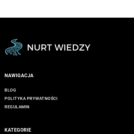
NAWIGACJA
BLOG
POLITYKA PRYWATNOŚCI
REGULAMIN
KATEGORIE