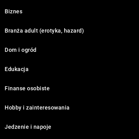
Biznes
Branża adult (erotyka, hazard)
Dom i ogród
Edukacja
Finanse osobiste
Hobby i zainteresowania
Jedzenie i napoje