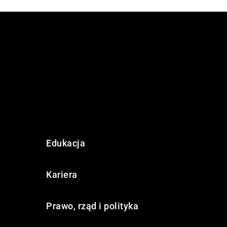
Edukacja
Kariera
Prawo, rząd i polityka