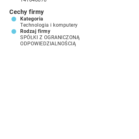
Cechy firmy
Kategoria
Technologia i komputery
Rodzaj firmy
SPÓŁKI Z OGRANICZONĄ
ODPOWIEDZIALNOŚCIĄ