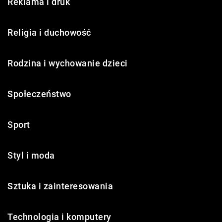
Reklama i druk
Religia i duchowość
Rodzina i wychowanie dzieci
Społeczeństwo
Sport
Styl i moda
Sztuka i zainteresowania
Technologia i komputery