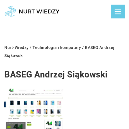
Nurt-Wiedzy
/
Technologia i komputery
/
BASEG Andrzej
Siąkowski
BASEG Andrzej Siąkowski