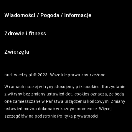
Wiadomości / Pogoda / Informacje
Zdrowie i fitness
Zwierzęta
nurt-wiedzy.pl © 2023. Wszelkie prawa zastrzeżone.
W ramach naszej witryny stosujemy pliki cookies. Korzystanie
z witryny bez zmiany ustawień dot. cookies oznacza, że będą
one zamieszczane w Państwa urządzeniu końcowym. Zmiany
ustawień można dokonać w każdym momencie. Więcej
szczegółów na podstronie
Polityka prywatności
.