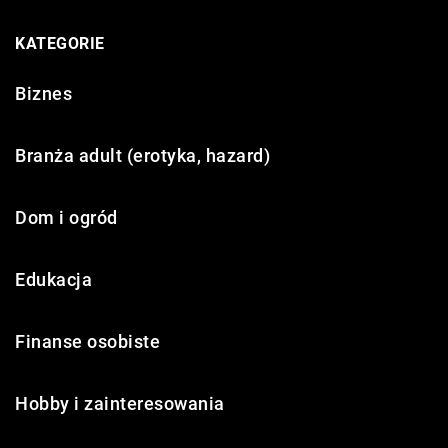
KATEGORIE
Biznes
Branża adult (erotyka, hazard)
Dom i ogród
Edukacja
Finanse osobiste
Hobby i zainteresowania