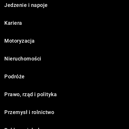
Jedzenie i napoje
Kariera
Motoryzacja
Nieruchomości
Podróże
Prawo, rząd i polityka
Przemysł i rolnictwo