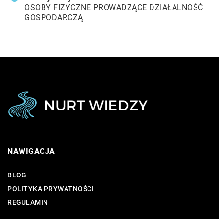
OSOBY FIZYCZNE PROWADZĄCE DZIAŁALNOŚĆ
GOSPODARCZĄ
NAWIGACJA
BLOG
POLITYKA PRYWATNOŚCI
REGULAMIN