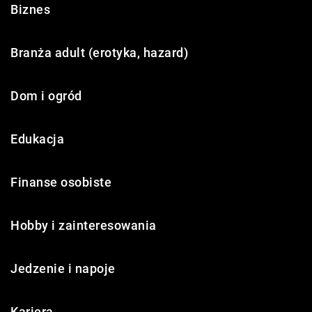
Biznes
Branża adult (erotyka, hazard)
Dom i ogród
Edukacja
Finanse osobiste
Hobby i zainteresowania
Jedzenie i napoje
Kariera