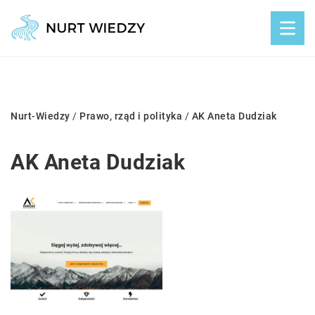
Nurt-Wiedzy
/
Prawo, rząd i polityka
/
AK Aneta Dudziak
AK Aneta Dudziak