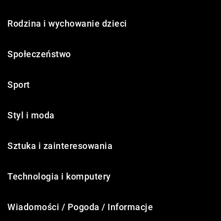
Rodzina i wychowanie dzieci
Społeczeństwo
Sport
Styl i moda
Sztuka i zainteresowania
Technologia i komputery
Wiadomości / Pogoda / Informacje