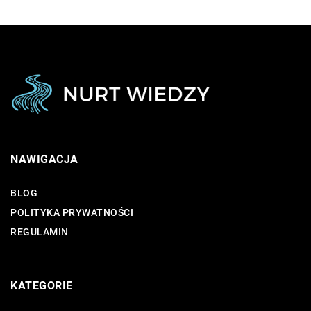
NAWIGACJA
BLOG
POLITYKA PRYWATNOŚCI
REGULAMIN
KATEGORIE