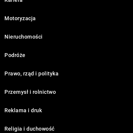
Motoryzacja
Nieruchomości
Podróże
Prawo, rząd i polityka
Przemysł i rolnictwo
Reklama i druk
Religia i duchowość